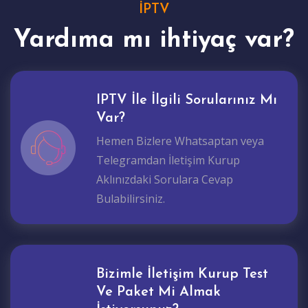
İPTV
Yardıma mı ihtiyaç var?
IPTV İle İlgili Sorularınız Mı
Var?
Hemen Bizlere Whatsaptan veya
Telegramdan İletişim Kurup
Aklınızdaki Sorulara Cevap
Bulabilirsiniz.
Bizimle İletişim Kurup Test
Ve Paket Mi Almak