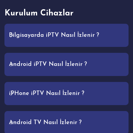
Kurulum Cihazlar
Bilgisayarda iPTV Nasıl İzlenir ?
Android iPTV Nasıl İzlenir ?
iPHone iPTV Nasıl İzlenir ?
Android TV Nasıl İzlenir ?