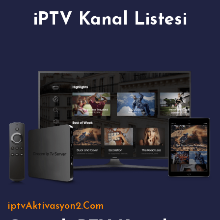
iPTV Kanal Listesi
iptvAktivasyon2.Com