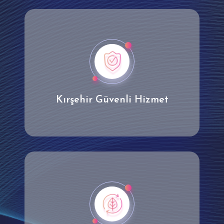
Kırşehir Güvenli Hizmet