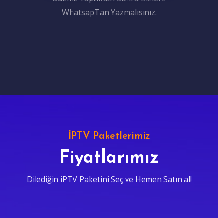
WhatsapTan Yazmalısınız.
İPTV Paketlerimiz
Fiyatlarımız
Dilediğin iPTV Paketini Seç ve Hemen Satın al!