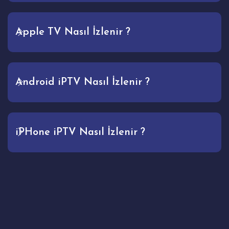
Apple TV Nasıl İzlenir ?
Android iPTV Nasıl İzlenir ?
iPHone iPTV Nasıl İzlenir ?