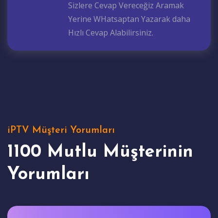
Sizlere Cevap Vereceğiz Aramak
Yerine WHatsaptan Yazarak daha
Hızlı Cevap Alabilirsiniz.
iPTV Müşteri Yorumları
1100 Mutlu Müşterinin
Yorumları