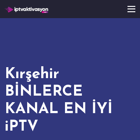
Kırşehir
BİNLERCE
KANAL EN İYİ
iPTV