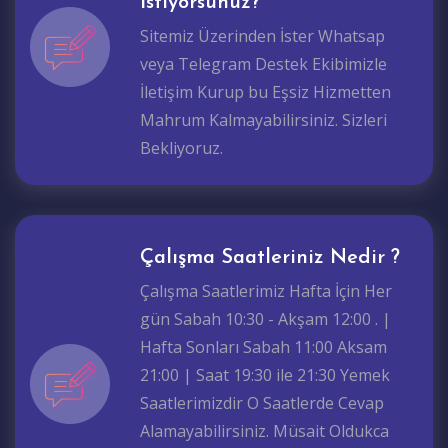
İstiyorsunuz?
Sitemiz Üzerinden İster Whatsap
veya Telegram Destek Ekibimizle
İletişim Kurup bu Eşsiz Hizmetten
Mahrum Kalmayabilirsiniz. Sizleri
Bekliyoruz.
Çalışma Saatleriniz Nedir ?
Çalışma Saatlerimiz Hafta İçin Her
gün Sabah 10:30 - Akşam 12:00 . |
Hafta Sonları Sabah 11:00 Aksam
21:00 | Saat 19:30 ile 21:30 Yemek
Saatlerimizdir O Saatlerde Cevap
Alamayabilirsiniz. Müsait Oldukca