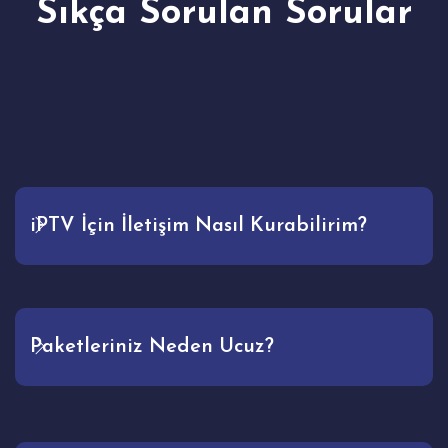
Sıkça Sorulan Sorular
iPTV İçin İletişim Nasıl Kurabilirim?
Paketleriniz Neden Ucuz?