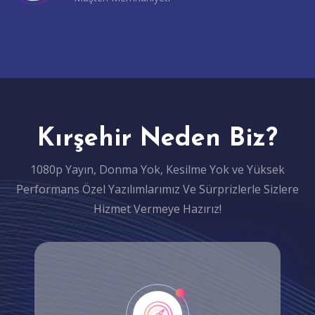
Kırşehir Neden Biz?
1080p Yayın, Donma Yok, Kesilme Yok ve Yüksek
Performans Özel Yazılımlarımız Ve Sürprizlerle Sizlere
Hizmet Vermeye Hazırız!