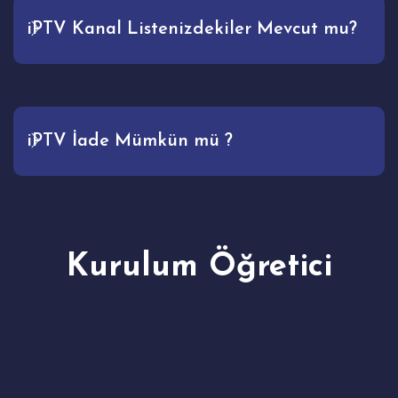
iPTV Kanal Listenizdekiler Mevcut mu?
iPTV İade Mümkün mü ?
Kurulum Öğretici