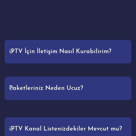
iPTV İçin İletişim Nasıl Kurabilirim?
Paketleriniz Neden Ucuz?
iPTV Kanal Listenizdekiler Mevcut mu?