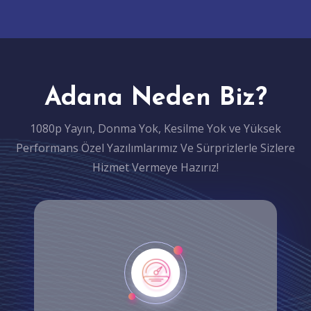
Adana Neden Biz?
1080p Yayın, Donma Yok, Kesilme Yok ve Yüksek
Performans Özel Yazılımlarımız Ve Sürprizlerle Sizlere
Hizmet Vermeye Hazırız!