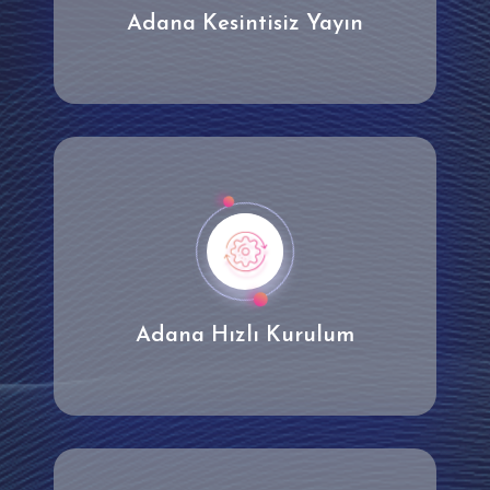
Adana Kesintisiz Yayın
Adana Hızlı Kurulum