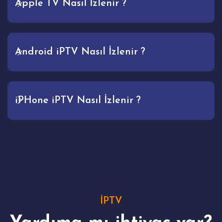
Apple TV Nasıl İzlenir ?
Android iPTV Nasıl İzlenir ?
iPHone iPTV Nasıl İzlenir ?
İPTV