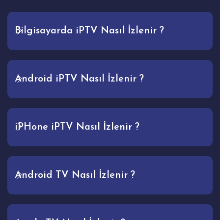
Bilgisayarda iPTV Nasıl İzlenir ?
Android iPTV Nasıl İzlenir ?
iPHone iPTV Nasıl İzlenir ?
Android TV Nasıl İzlenir ?