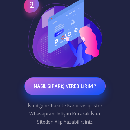
NASIL SIPARIŞ VEREBILIRIM ?
İstediğiniz Pakete Karar verip İster
Whasaptan İletişim Kurarak İster
Siteden Alıp Yazabilirsiniz.