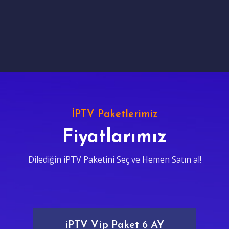
İPTV Paketlerimiz
Fiyatlarımız
Dilediğin iPTV Paketini Seç ve Hemen Satın al!
iPTV Vip Paket 6 AY