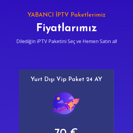
YABANCI İPTV Paketlerimiz
Fiyatlarımız
Dilediğin iPTV Paketini Seç ve Hemen Satın al!
Yurt Dışı Vip Paket 24 AY