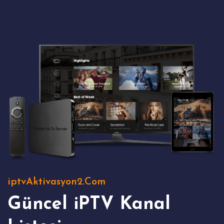
iptvAktivasyon2.Com
Güncel iPTV Kanal