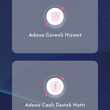
Adana Güvenli Hizmet
Adana Canlı Destek Hattı