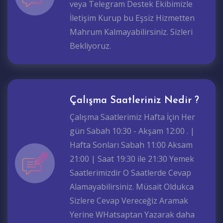
veya Telegram Destek Ekibimizle
İletişim Kurup bu Eşsiz Hizmetten
Mahrum Kalmayabilirsiniz. Sizleri
Bekliyoruz.
Çalışma Saatleriniz Nedir ?
Çalışma Saatlerimiz Hafta İçin Her
gün Sabah 10:30 - Akşam 12:00 . |
Hafta Sonları Sabah 11:00 Aksam
21:00 | Saat 19:30 ile 21:30 Yemek
Saatlerimizdir O Saatlerde Cevap
Alamayabilirsiniz. Müsait Oldukca
Sizlere Cevap Vereceğiz Aramak
Yerine WHatsaptan Yazarak daha