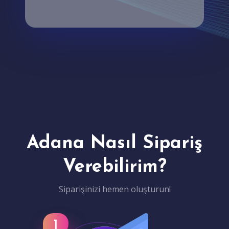
Adana Nasıl Sipariş
Verebilirim?
Siparişinizi hemen oluşturun!