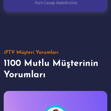
Hızlı Cevap Alabilirsiniz.
iPTV Müşteri Yorumları
1100 Mutlu Müşterinin
Yorumları